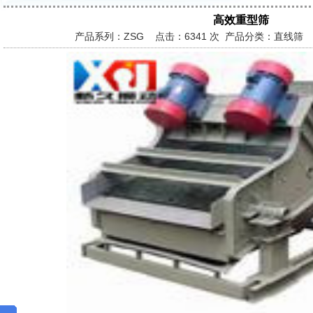
高效重型筛
产品系列：ZSG 点击：
6341 次 产品分类：直线筛 发