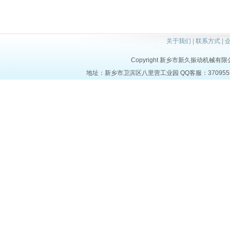
关于我们
|
联系方式
|
Copyright 新乡市新久振动机械有限公司 a
地址：新乡市卫滨区八里营工业园 QQ客服：37095553 电