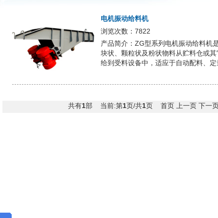
电机振动给料机
浏览次数：7822
产品简介：ZG型系列电机振动给料机
块状、颗粒状及粉状物料从贮料仓或其
给到受料设备中，适应于自动配料、定
共有
1
部 当前:第
1
页/共
1
页 首页 上一页 下一