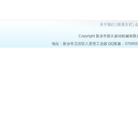
关于我们
|
联系方式
|
Copyright 新乡市新久振动机械有限公司 a
地址：新乡市卫滨区八里营工业园 QQ客服：37095553 电