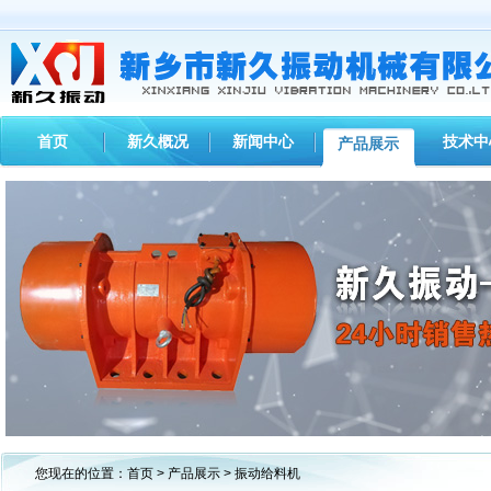
首页
新久概况
新闻中心
技术中
产品展示
1
2
3
您现在的位置：
首页
>
产品展示
> 振动给料机