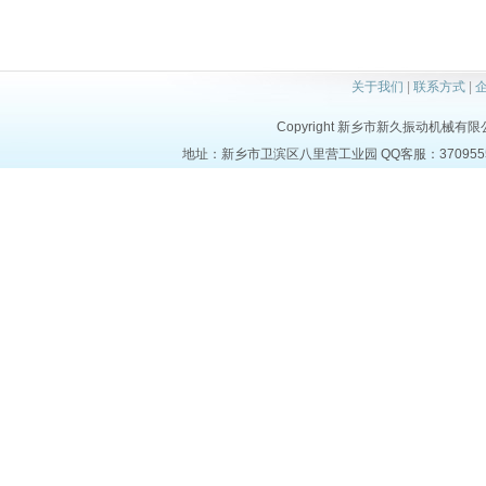
关于我们
|
联系方式
|
Copyright 新乡市新久振动机械有限公司 a
地址：新乡市卫滨区八里营工业园 QQ客服：37095553 电