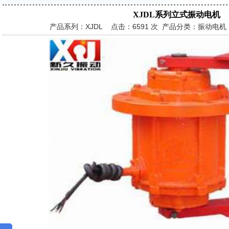
XJDL系列立式振动电机
产品系列：XJDL 点击：
6591 次 产品分类：振动电机 