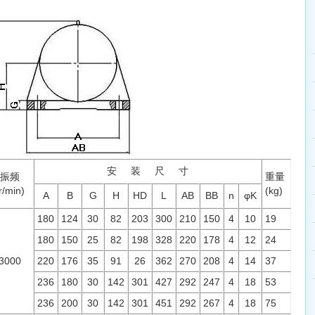
安 装 尺 寸
振频
重量
r/min)
(kg)
A
B
G
H
HD
L
AB
BB
n
φK
180
124
30
82
203
300
210
150
4
10
19
180
150
25
82
198
328
220
178
4
12
24
3000
220
176
35
91
26
362
270
208
4
14
37
236
180
30
142
301
427
292
247
4
18
53
236
200
30
142
301
451
292
267
4
18
75