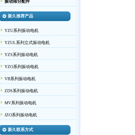
振动筛分配件
新久推荐产品
YZU系列振动电机
YZUL系列立式振动电机
YZS系列振动电机
YZO系列振动电机
VB系列振动电机
ZDS系列振动电机
MV系列振动电机
JZO系列振动电机
新久联系方式