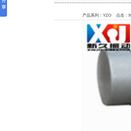
产品系列：YZO 点击：