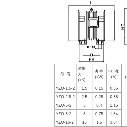
激振
功 率
电 流
型 号
力
(kW)
(A)
(
(kN)
YZO-1.5-2
1.5
0.15
0.35
YZO-2.5-2
2.5
0.25
0.58
YZO-5-2
5
0.4
1.15
YZO-8-2
8
0.75
1.84
YZO-16-2
16
1.5
3.84