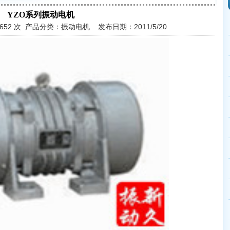
YZO系列振动电机
9652 次 产品分类：振动电机 发布日期：2011/5/20