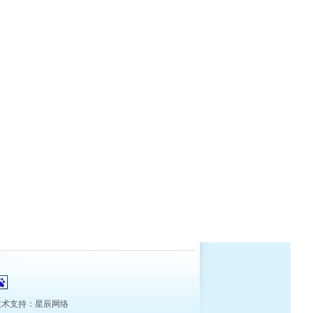
技术支持：
星辰网络