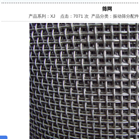
筛网
产品系列：XJ 点击：
7071 次 产品分类：振动筛分配件 