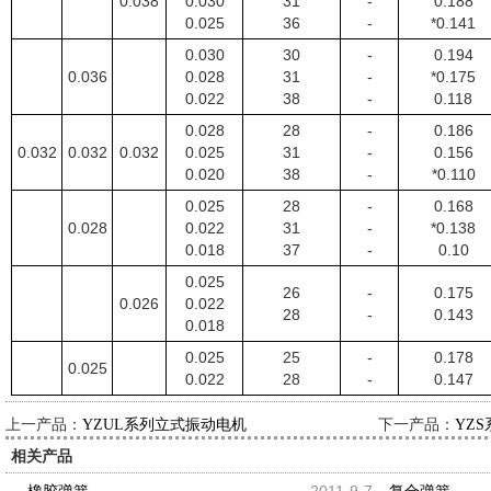
0.038
0.030
31
-
0.188
0.025
36
-
*0.141
0.030
30
-
0.194
0.036
0.028
31
-
*0.175
0.022
38
-
0.118
0.028
28
-
0.186
0.032
0.032
0.032
0.025
31
-
0.156
0.020
38
-
*0.110
0.025
28
-
0.168
0.028
0.022
31
-
*0.138
0.018
37
-
0.10
0.025
26
-
0.175
0.026
0.022
28
-
0.143
0.018
0.025
25
-
0.178
0.025
0.022
28
-
0.147
上一产品：
下一产品：
YZUL系列立式振动电机
YZ
相关产品