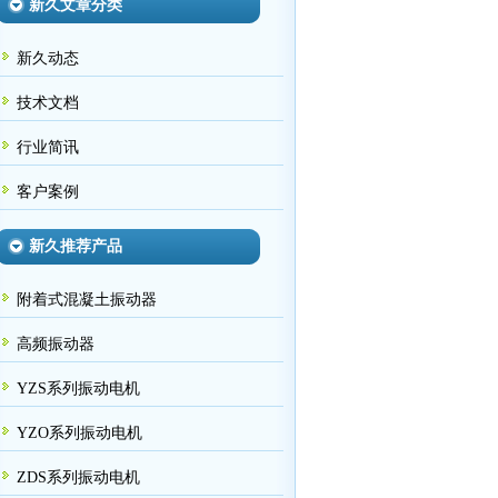
新久文章分类
新久动态
技术文档
行业简讯
客户案例
新久推荐产品
附着式混凝土振动器
高频振动器
YZS系列振动电机
YZO系列振动电机
ZDS系列振动电机