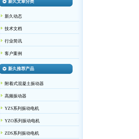
新久文章分类
新久动态
技术文档
行业简讯
客户案例
新久推荐产品
附着式混凝土振动器
高频振动器
YZS系列振动电机
YZO系列振动电机
ZDS系列振动电机