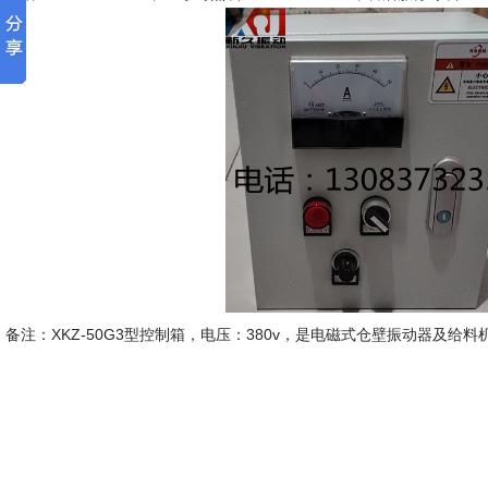
备注：XKZ-50G3型控制箱，电压：380v，是电磁式仓壁振动器及给
豪密市
2026-