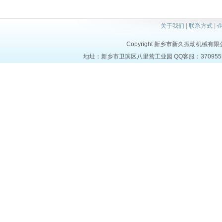
关于我们
|
联系方式
|
Copyright 新乡市新久振动机械有限公司 a
地址：新乡市卫滨区八里营工业园 QQ客服：37095553 电