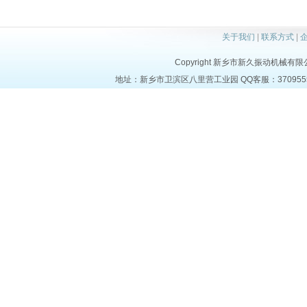
关于我们
|
联系方式
|
Copyright 新乡市新久振动机械有限公司 a
地址：新乡市卫滨区八里营工业园 QQ客服：37095553 电