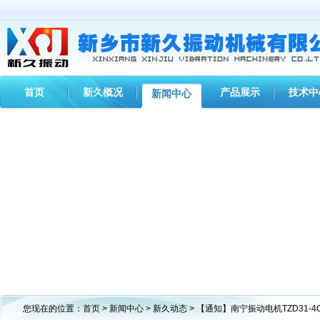
首页
新久概况
产品展示
技术中
新闻中心
您现在的位置：
首页
>
新闻中心
>
新久动态
> 【通知】南宁振动电机TZD31-