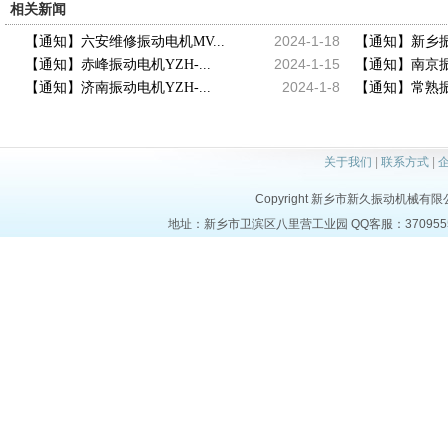
相关新闻
2024-1-18
【通知】六安维修振动电机MV...
【通知】新乡振动
2024-1-15
【通知】赤峰振动电机YZH-...
【通知】南京振动
2024-1-8
【通知】济南振动电机YZH-...
【通知】常熟振动
关于我们
|
联系方式
|
Copyright 新乡市新久振动机械有限公司 a
地址：新乡市卫滨区八里营工业园 QQ客服：37095553 电