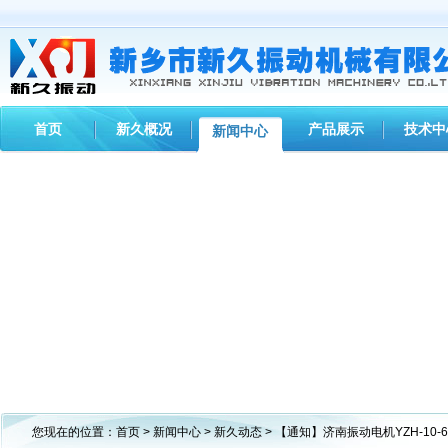
首页
新久概况
产品展示
技术中
新闻中心
您现在的位置：
首页
>
新闻中心
>
新久动态
> 【通知】济南振动电机YZH-10