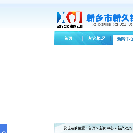
首页
新久概况
新闻中
您现在的位置：
首页
>
新闻中心
>
新久动态