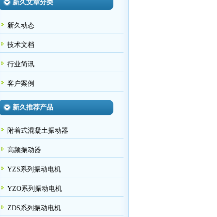
新久文章分类
新久动态
技术文档
行业简讯
客户案例
新久推荐产品
附着式混凝土振动器
高频振动器
YZS系列振动电机
YZO系列振动电机
ZDS系列振动电机