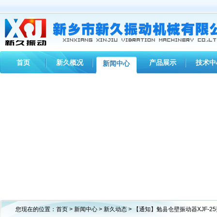
首页
新久概况
产品展示
技术中
新闻中心
您现在的位置：
首页
>
新闻中心
>
新久动态
> 【通知】勉县仓壁振动器XJF-2