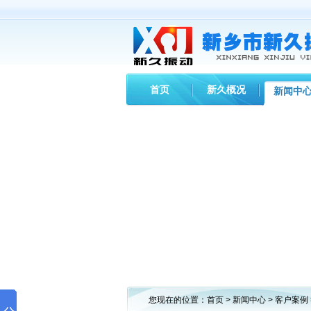
首页
新久概况
新闻中
您现在的位置：
首页
>
新闻中心
>
客户案例