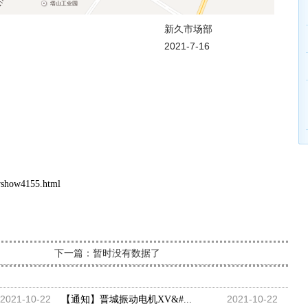
市场部
-7-16
wshow4155.html
下一篇：暂时没有数据了
2021-10-22
2021-10-22
【通知】晋城振动电机XV&#...