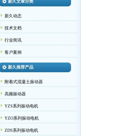
新久文章分类
新久动态
技术文档
行业简讯
客户案例
新久推荐产品
附着式混凝土振动器
高频振动器
YZS系列振动电机
YZO系列振动电机
ZDS系列振动电机