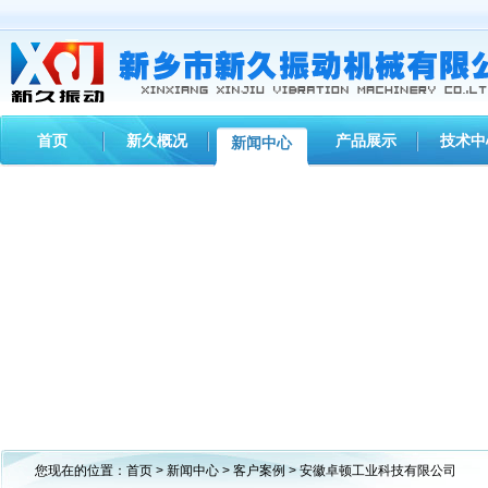
首页
新久概况
产品展示
技术中
新闻中心
您现在的位置：
首页
>
新闻中心
>
客户案例
> 安徽卓顿工业科技有限公司