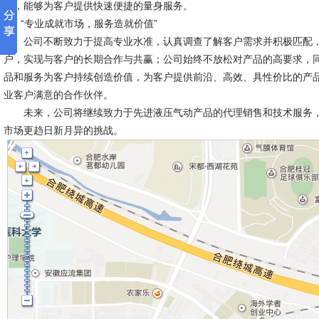
备，能够为客户提供快速便捷的量身服务。
“专业成就市场，服务造就价值”
公司不断致力于提高专业水准，认真调查了解客户需求并积极匹配，
户，实现与客户的长期合作与共赢；公司始终不放松对产品的高要求，
品和服务为客户持续创造价值，为客户提供前沿、高效、具性价比的产
业客户满意的合作伙伴。
未来，公司将继续致力于先进液压气动产品的代理销售和技术服务，
市场更趋日新月异的挑战。