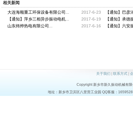
相关新闻
2017-6-23
大连海顺重工环保设备有限公司...
【通知】巴彦淖
2017-6-19
【通知】萍乡三相异步振动电机...
【通知】承德振动
2017-6-16
山东炜烨热电有限公司...
【通知】六安振动
关于我们
|
联系方式
|
Copyright 新乡市新久振动机械有限公司 a
地址：新乡市卫滨区八里营工业园 QQ客服：1659528723 