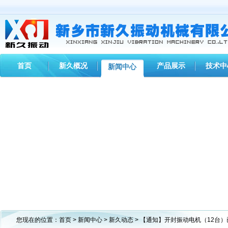
首页
新久概况
产品展示
技术中
新闻中心
您现在的位置：
首页
>
新闻中心
>
新久动态
> 【通知】开封振动电机（12台