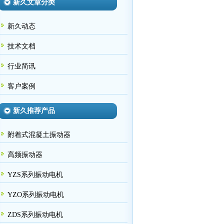
新久文章分类
新久动态
技术文档
行业简讯
客户案例
新久推荐产品
附着式混凝土振动器
高频振动器
YZS系列振动电机
YZO系列振动电机
ZDS系列振动电机