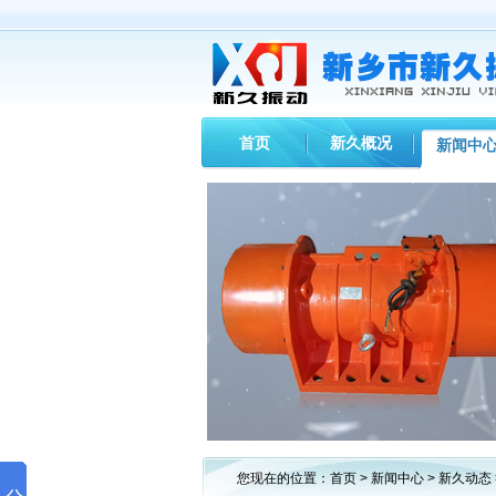
首页
新久概况
新闻中
您现在的位置：
首页
>
新闻中心
>
新久动态