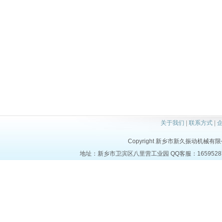
关于我们
|
联系方式
|
Copyright 新乡市新久振动机械有限公司 a
地址：新乡市卫滨区八里营工业园 QQ客服：1659528723 