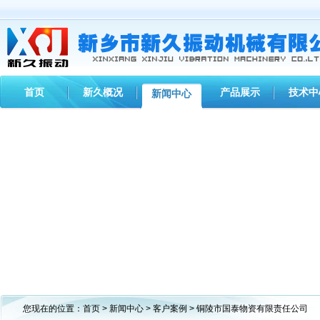
首页
新久概况
产品展示
技术中
新闻中心
您现在的位置：
首页
>
新闻中心
>
客户案例
> 铜陵市国泰物资有限责任公司