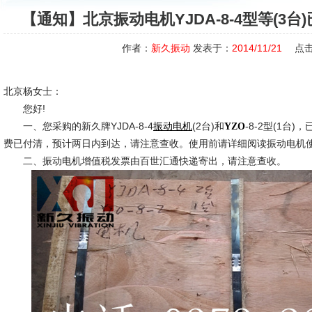
【通知】北京振动电机YJDA-8-4型等(3
作者：
新久振动
发表于：
2014/11/21
点击
北京杨女士：
您好!
一、您采购的新久牌YJDA-8-4
(2台)和
-8-2型(1台
振动电机
YZO
费已付清，预计两日内到达，请注意查收。使用前请详细阅读振动电机
二、振动电机增值税发票由百世汇通快递寄出，请注意查收。