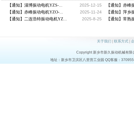
2025-12-15
【通知】淄博振动电机YZS-...
【通知】赤峰振动
2025-11-24
【通知】赤峰振动电机YZO-...
【通知】萍乡振动
2025-8-25
【通知】二连浩特振动电机YZ...
【通知】常熟振动
关于我们
|
联系方式
|
Copyright 新乡市新久振动机械有限公司 a
地址：新乡市卫滨区八里营工业园 QQ客服：37095553 电