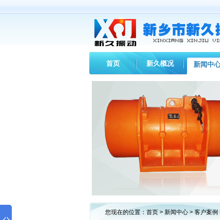
首页
新久概况
新闻中
您现在的位置：
首页
>
新闻中心
>
客户案例