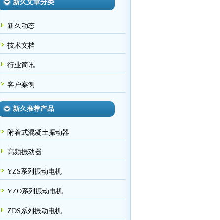
新久文章分类
新久动态
技术文档
行业简讯
客户案例
新久推荐产品
附着式混凝土振动器
高频振动器
YZS系列振动电机
YZO系列振动电机
ZDS系列振动电机