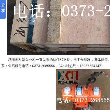
感谢您对新久公司一直以来的信任和支持，祝工作顺利，身体健康。
系：售后服务电话：0373-2685556，24小时热线：13937364147）