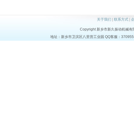
关于我们
|
联系方式
|
Copyright 新乡市新久振动机械有限公司 
地址：新乡市卫滨区八里营工业园 QQ客服：37095553 电