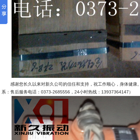
感谢您长久以来对新久公司的信任和支持，祝工作顺心，身体健康。
系：售后服务电话：0373-2685556，24小时热线：13937364147）