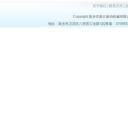
关于我们
|
联系方式
|
Copyright 新乡市新久振动机械有限公司 a
地址：新乡市卫滨区八里营工业园 QQ客服：37095553 电