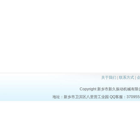
关于我们
|
联系方式
|
Copyright 新乡市新久振动机械有限公司 a
地址：新乡市卫滨区八里营工业园 QQ客服：37095553 电