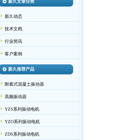
新久文章分类
新久动态
技术文档
行业简讯
客户案例
新久推荐产品
附着式混凝土振动器
高频振动器
YZS系列振动电机
YZO系列振动电机
ZDS系列振动电机