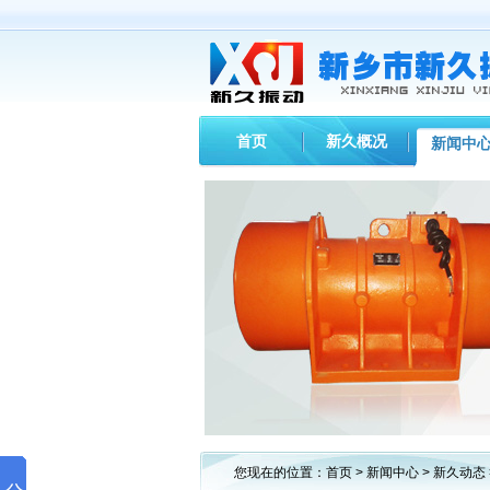
首页
新久概况
新闻中
您现在的位置：
首页
>
新闻中心
>
新久动态