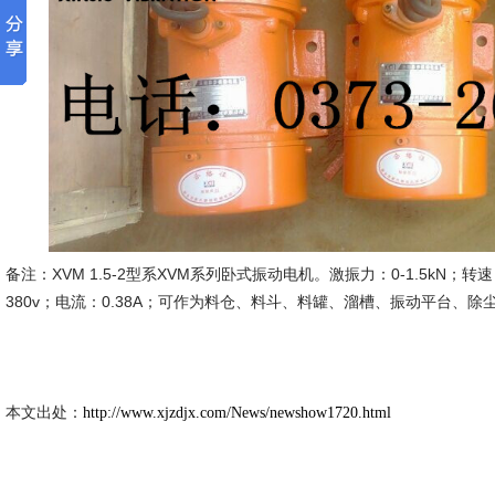
备注：XVM 1.5-2型系XVM系列卧式振动电机。激振力：0-1.5kN；转速：
380v；电流：0.38A；可作为料仓、料斗、料罐、溜槽、振动平台、
新久市场
2014-9
本文出处：
http://www.xjzdjx.com/News/newshow1720.html