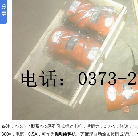
备注：YZS-2-4型系YZS系列卧式振动电机，激振力：0-2kN，转速：150
380v，电流：0.5A，可作为
、芝麻球自动涂布搓圆成型机、
振动给料机