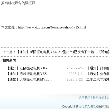
振动机械设备的激振源。
新久市
2014-8
本文出处：
http://www.xjzdjx.com/News/newshow1715.html
上一篇：
下一篇：
【通知】咸阳振动电机YZU-3-2型(8台)已发出，请陶经理查收
【通知】
相关新闻
2026-7-25
【通知】江阴振动电机XJU-...
【通知】昆明振动
2026-7-1
【通知】赤峰振动电机YZS-...
【通知】焦作振动
2026-6-22
【通知】无锡振动电机MVE3...
二零二六年端午
关于我们
|
联系方式
|
Copyright 新乡市新久振动机械有限公司 a