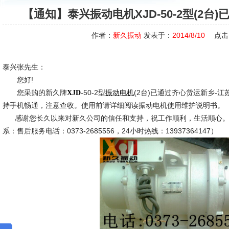
【通知】泰兴振动电机XJD-50-2型(2台
作者：
新久振动
发表于：
2014/8/10
点击
泰兴张先生：
您好!
您采购的新久牌
-50-2型
(2台)已通过齐心货运新乡-
XJD
振动电机
持手机畅通，注意查收。使用前请详细阅读振动电机使用维护说明书。
感谢您长久以来对新久公司的信任和支持，祝工作顺利，生活顺心。
系：售后服务电话：0373-2685556，24小时热线：13937364147）