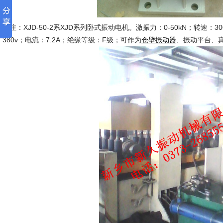
备注：XJD-50-2系XJD系列卧式振动电机。激振力：0-50kN；转速：300
380v；电流：7.2A；绝缘等级：F级；可作为
、振动平台、
仓壁振动器