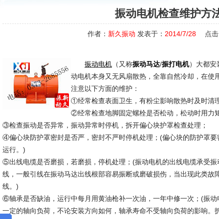
振动电机检查维护方
作者：
新久振动
发表于：
2014/7/28
点击
（又称
/
）大都安
振动电机
振动马达
振打电机
动电机本身又无风扇散热，全靠自然冷却，在使
注意以下方面的维护：
①经常检查表面卫生，有粉尘影响散热时及时清
②经常检查地脚固定螺栓是否松动，松动时用力
③检查振动是否异常，振动异常时停机，拆开偏心块护罩检查处理；
④偏心块防护罩密封是否严，密封不严时停机处理；(偏心块的防护罩要
运行。)
⑤出线电缆是否磨损，若磨损，停机处理；(振动电机的出线电缆承受振
线，一般引线在振动马达出线根部容易振断或磨破损伤，当出现此类故
线。)
⑥轴承是否缺油，运行中每月用黄油枪补一次油，一年中修一次；(振动
一定的轴向负荷，不论安装方向如何，轴承寿命不受轴向负荷的影响。