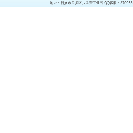
地址：新乡市卫滨区八里营工业园 QQ客服：37095553 电