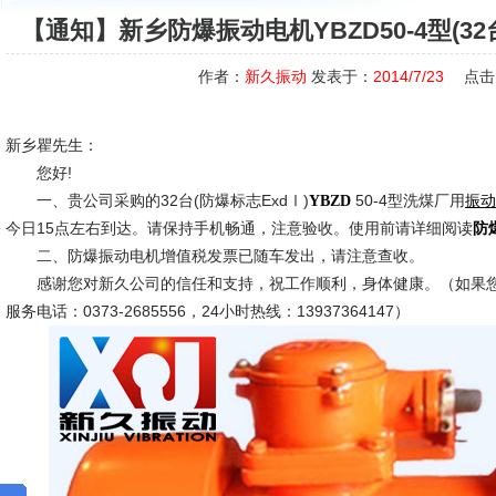
【通知】新乡防爆振动电机YBZD50-4型(3
作者：
新久振动
发表于：
2014/7/23
点击
新乡瞿先生：
您好!
一、贵公司采购的32台(防爆标志ExdⅠ)
50-4型洗煤厂用
YBZD
振动
今日15点左右到达。请保持手机畅通，注意验收。使用前请详细阅读
防
二、防爆振动电机增值税发票已随车发出，请注意查收。
感谢您对新久公司的信任和支持，祝工作顺利，身体健康。（如果您
服务电话：0373-2685556，24小时热线：13937364147）