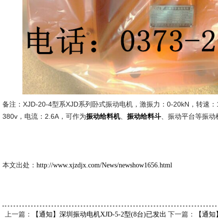
备注：XJD-20-4型系XJD系列卧式振动电机，激振力：0-20kN，转速：15
380v，电流：2.6A，可作为
、
、振动平台等振动
振动给料机
振动给料斗
新久市
2014-7
本文出处：
http://www.xjzdjx.com/News/newshow1656.html
上一篇：
下一篇：
【通知】深圳振动电机XJD-5-2型(8台)已发出，请马经理查收
【通知】