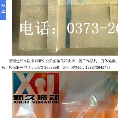
感谢您长久以来对新久公司的信任和支持，祝工作顺利，身体健康。
系：售后服务电话：0373-2685556，24小时热线：13937364147）