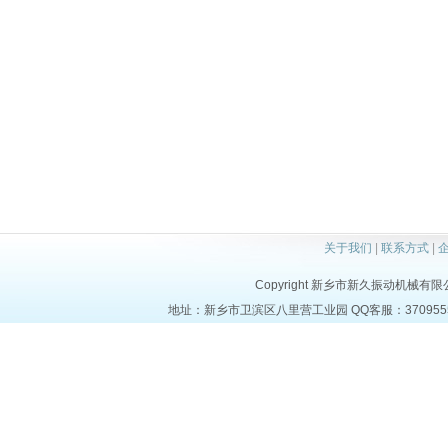
关于我们
|
联系方式
|
Copyright 新乡市新久振动机械有限公司 a
地址：新乡市卫滨区八里营工业园 QQ客服：37095553 电