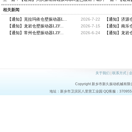
相关新闻
2026-7-22
【通知】克拉玛依仓壁振动器L...
【通知】济源仓壁
2026-7-15
【通知】龙岩仓壁振动器LZF...
【通知】南乐仓壁
2026-6-24
【通知】常州仓壁振动器LZF...
【通知】龙岩仓壁
关于我们
|
联系方式
|
Copyright 新乡市新久振动机械有限公司 a
地址：新乡市卫滨区八里营工业园 QQ客服：37095553 电