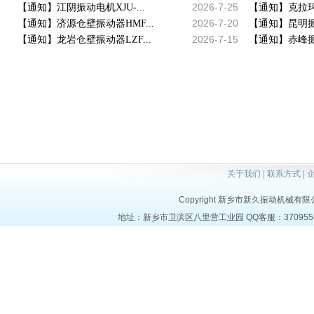
2026-7-25
【通知】江阴振动电机XJU-...
【通知】克拉玛
2026-7-20
【通知】济源仓壁振动器HMF...
【通知】昆明振动
2026-7-15
【通知】龙岩仓壁振动器LZF...
【通知】赤峰振动
关于我们
|
联系方式
|
Copyright 新乡市新久振动机械有限公司 a
地址：新乡市卫滨区八里营工业园 QQ客服：37095553 电