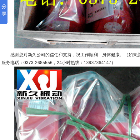
感谢您对新久公司的信任和支持，祝工作顺利，身体健康。（如果您
服务电话：0373-2685556，24小时热线：13937364147）