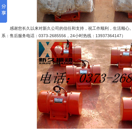
感谢您长久以来对新久公司的信任和支持，祝工作顺利，生活顺心。
系：售后服务电话：0373-2685556，24小时热线：13937364147）