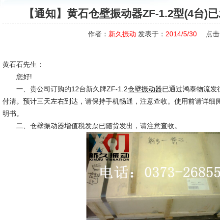
【通知】黄石仓壁振动器ZF-1.2型(4台
作者：
新久振动
发表于：
2014/5/30
点击
黄石石先生：
您好!
一、贵公司订购的12台新久牌ZF-1.2
已通过鸿泰物流发
仓壁振动器
付清。预计三天左右到达，请保持手机畅通，注意查收。使用前请详细
明书。
二、仓壁振动器增值税发票已随货发出，请注意查收。