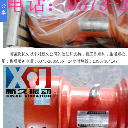
感谢您长久以来对新久公司的信任和支持，祝工作顺利，生活顺心。
系：售后服务电话：0373-2685556，24小时热线：13937364147）