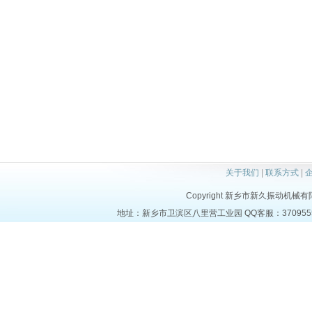
关于我们
|
联系方式
|
Copyright 新乡市新久振动机械有限公司 
地址：新乡市卫滨区八里营工业园 QQ客服：37095553 电