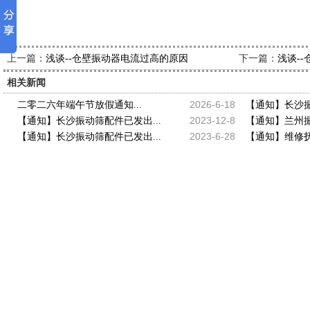
上一篇：
下一篇：
浅谈--仓壁振动器电流过高的原因
浅谈-
相关新闻
2026-6-18
二零二六年端午节放假通知...
【通知】长沙振
2023-12-8
【通知】长沙振动筛配件已发出...
【通知】兰州振
2023-6-28
【通知】长沙振动筛配件已发出...
【通知】维修抚