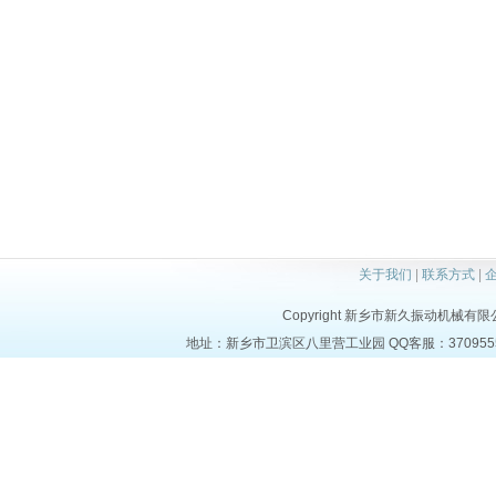
关于我们
|
联系方式
|
Copyright 新乡市新久振动机械有限公司 a
地址：新乡市卫滨区八里营工业园 QQ客服：37095553 电