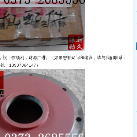
祝工作顺利，财源广进。（如果您有疑问和建议，请与我们联系：
线：13937364147）