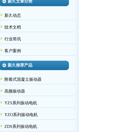
新久文章分类
新久动态
技术文档
行业简讯
客户案例
新久推荐产品
附着式混凝土振动器
高频振动器
YZS系列振动电机
YZO系列振动电机
ZDS系列振动电机