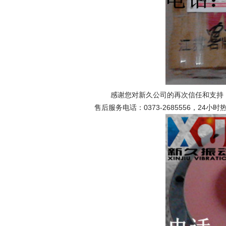
感谢您对新久公司的再次信任和支持，
售后服务电话：0373-2685556，24小时热