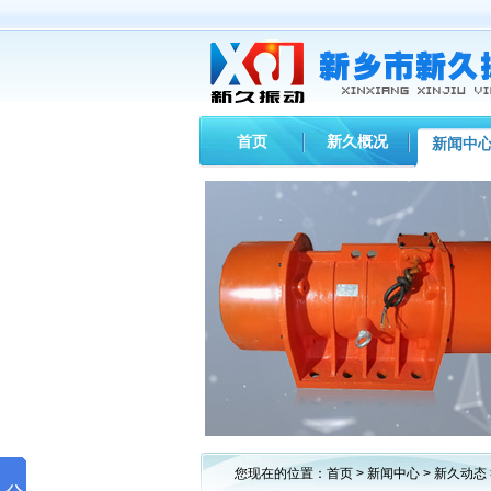
首页
新久概况
新闻中
您现在的位置：
首页
>
新闻中心
>
新久动态