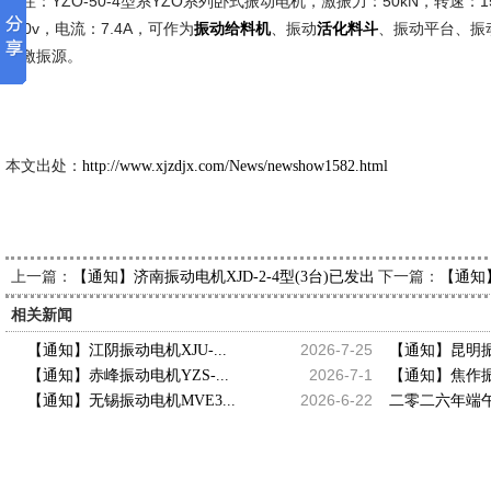
备注：YZO-50-4型系YZO系列卧式振动电机，激振力：50kN，转速：150
380v，电流：7.4A，可作为
、振动
、振动平台、振
振动给料机
活化料斗
的激振源。
新久市场
2014-4-
本文出处：
http://www.xjzdjx.com/News/newshow1582.html
上一篇：
下一篇：
【通知】济南振动电机XJD-2-4型(3台)已发出，请陈经理查收
【通知】
相关新闻
2026-7-25
【通知】江阴振动电机XJU-...
【通知】昆明振动
2026-7-1
【通知】赤峰振动电机YZS-...
【通知】焦作振动
2026-6-22
【通知】无锡振动电机MVE3...
二零二六年端午