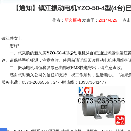
【通知】镇江振动电机YZO-50-4型(4台
作者：
新久振动
发表于：
2014/4/25
点击
镇江井女士：
您好!
一、您采购的新久牌
-50-4型
(4台)已通过鸿运快运
YZO
振动电机
达。请保持手机畅通，注意查收。使用前请详细阅读振动电机使用维护
二、振动电机增值税发票已由邮政EMS快递寄出，请注意查收。
感谢您对新久公司的信任和支持，祝工作顺利，生活顺心。（如果您
服务电话：0373-2685556，24小时热线：13937364147）