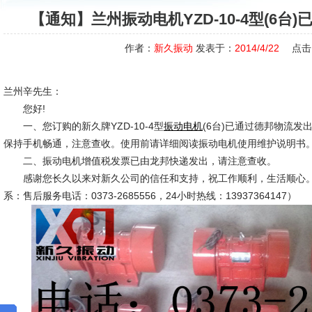
【通知】兰州振动电机YZD-10-4型(6台
作者：
新久振动
发表于：
2014/4/22
点击
兰州辛先生：
您好!
一、您订购的新久牌YZD-10-4型
(6台)已通过德邦物流
振动电机
保持手机畅通，注意查收。使用前请详细阅读振动电机使用维护说明书
二、振动电机增值税发票已由龙邦快递发出，请注意查收。
感谢您长久以来对新久公司的信任和支持，祝工作顺利，生活顺心。
系：售后服务电话：0373-2685556，24小时热线：13937364147）