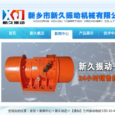
首页
新久概况
产品展示
技术中
新闻中心
1
2
3
您现在的位置：
首页
>
新闻中心
>
新久动态
> 【通知】兰州振动电机YZD-10