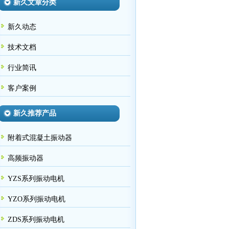
新久文章分类
新久动态
技术文档
行业简讯
客户案例
新久推荐产品
附着式混凝土振动器
高频振动器
YZS系列振动电机
YZO系列振动电机
ZDS系列振动电机