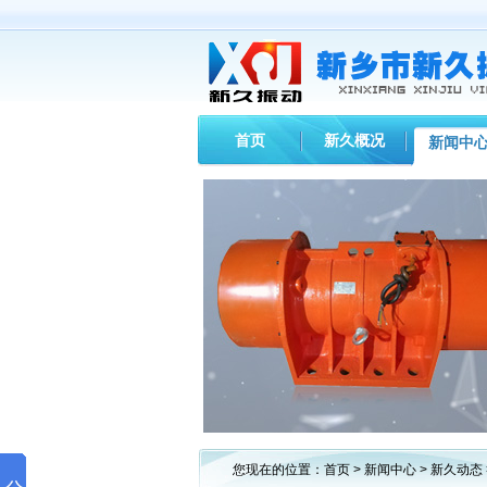
首页
新久概况
新闻中
您现在的位置：
首页
>
新闻中心
>
新久动态