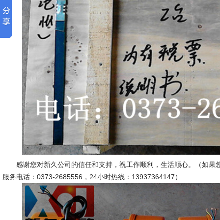
感谢您对新久公司的信任和支持，祝工作顺利，生活顺心。（如果您
服务电话：0373-2685556，24小时热线：13937364147）