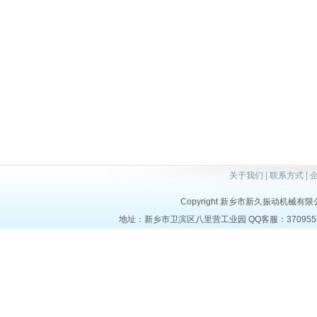
关于我们
|
联系方式
|
Copyright 新乡市新久振动机械有限公司 a
地址：新乡市卫滨区八里营工业园 QQ客服：37095553 电