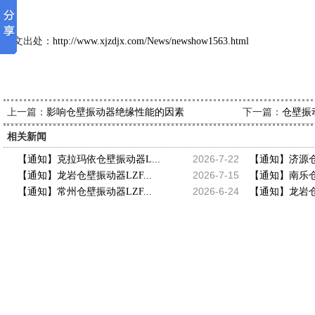
本文出处：
http://www.xjzdjx.com/News/newshow1563.html
上一篇：
下一篇：
影响仓壁振动器绝缘性能的因素
仓壁振
相关新闻
2026-7-22
【通知】克拉玛依仓壁振动器L...
【通知】济源仓壁
2026-7-15
【通知】龙岩仓壁振动器LZF...
【通知】南乐仓壁
2026-6-24
【通知】常州仓壁振动器LZF...
【通知】龙岩仓壁