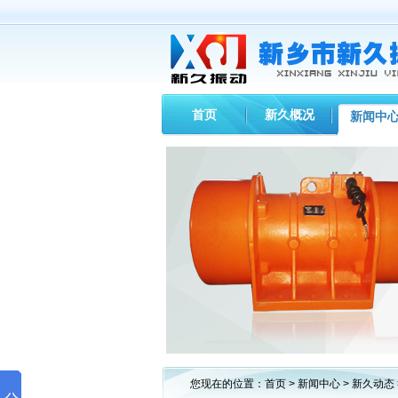
首页
新久概况
新闻中
您现在的位置：
首页
>
新闻中心
>
新久动态