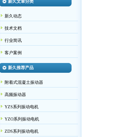
新久文章分类
新久动态
技术文档
行业简讯
客户案例
新久推荐产品
附着式混凝土振动器
高频振动器
YZS系列振动电机
YZO系列振动电机
ZDS系列振动电机