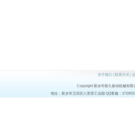
关于我们
|
联系方式
|
Copyright 新乡市新久振动机械有限公司 a
地址：新乡市卫滨区八里营工业园 QQ客服：37095553 电